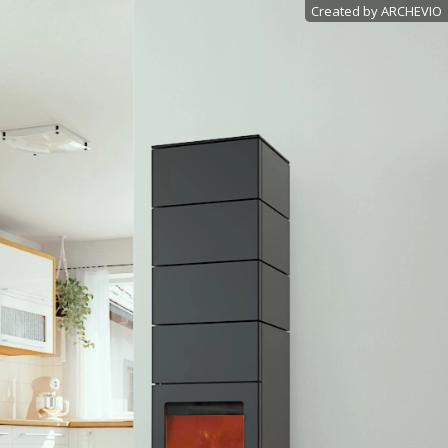
Created by ARCHEVIO