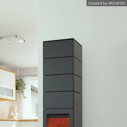
Created by ARCHEVIO